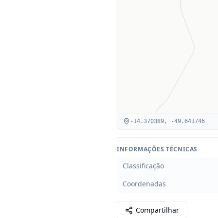
-14.370389
,
-49.641746
INFORMAÇÕES TÉCNICAS
Classificação
Coordenadas
Compartilhar