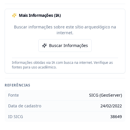
Mais Informações (IA)
Buscar informações sobre este sítio arqueológico na
internet.
Buscar Informações
Informações obtidas via IA com busca na internet. Verifique as
fontes para uso acadêmico.
REFERÊNCIAS
Fonte
SICG (GeoServer)
Data de cadastro
24/02/2022
ID SICG
38649