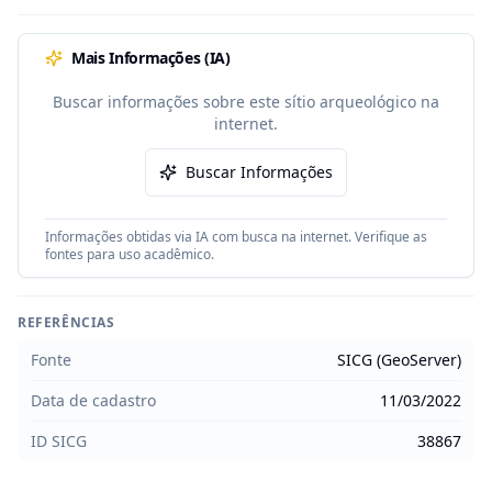
Mais Informações (IA)
Buscar informações sobre este sítio arqueológico na
internet.
Buscar Informações
Informações obtidas via IA com busca na internet. Verifique as
fontes para uso acadêmico.
REFERÊNCIAS
Fonte
SICG (GeoServer)
Data de cadastro
11/03/2022
ID SICG
38867