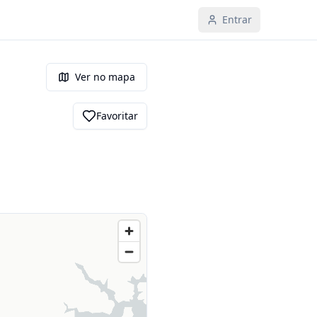
Entrar
Ver no mapa
Favoritar