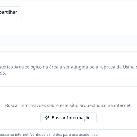
artilhar
tórico-Arqueológico na área a ser atingida pela represa da Usina 
96.
Buscar informações sobre este sítio arqueológico na internet.
Buscar Informações
usca na internet. Verifique as fontes para uso acadêmico.