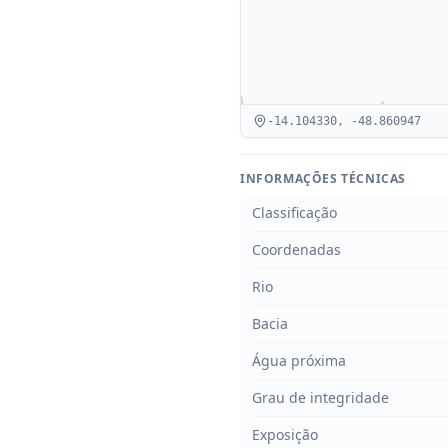
-14.104330
,
-48.860947
INFORMAÇÕES TÉCNICAS
Classificação
Coordenadas
Rio
Bacia
Água próxima
Grau de integridade
Exposição