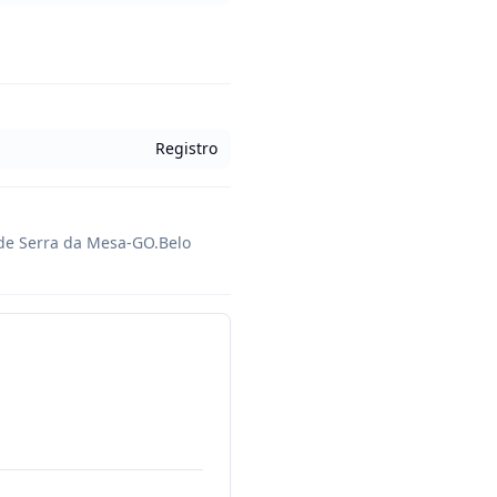
Registro
de Serra da Mesa-GO.Belo 