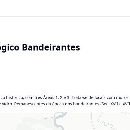
ógico Bandeirantes
co histórico, com três Áreas 1, 2 e 3. Trata-se de locais com muros
 vidro. Remanescentes da época dos bandeirantes (Séc. XVII e XVII