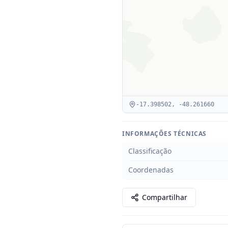
-17.398502
,
-48.261660
INFORMAÇÕES TÉCNICAS
Classificação
Coordenadas
Compartilhar