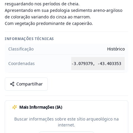
resguardando nos períodos de cheia.

Apresentando em sua pedologia sedimento areno-argiloso 
de coloração variando do cinza ao marrom.

Com vegetação predominante de capoeirão.
INFORMAÇÕES TÉCNICAS
Classificação
Histórico
Coordenadas
-3.079379
,
-43.403353
Compartilhar
Mais Informações (IA)
Buscar informações sobre este sítio arqueológico na
internet.