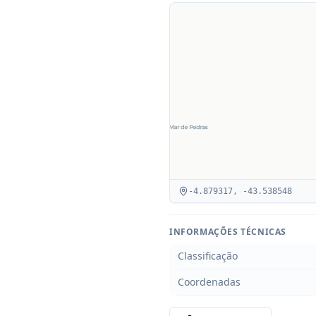
-4.879317
,
-43.538548
INFORMAÇÕES TÉCNICAS
Classificação
Coordenadas