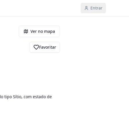
Entrar
Ver no mapa
Favoritar
 tipo Sítio, com estado de 