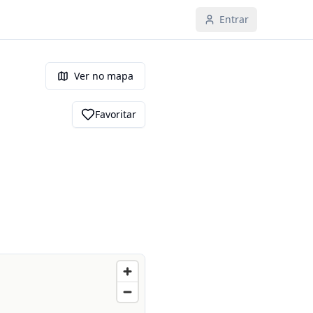
Entrar
Ver no mapa
Favoritar