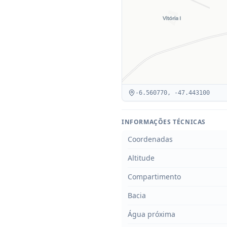
-6.560770
,
-47.443100
INFORMAÇÕES TÉCNICAS
Coordenadas
Altitude
Compartimento
Bacia
Água próxima