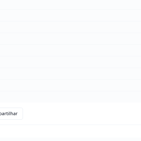
artilhar