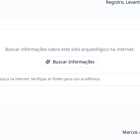
Registro, Levan
Buscar informações sobre este sítio arqueológico na internet.
Buscar Informações
usca na internet. Verifique as fontes para uso acadêmico.
Marcos 