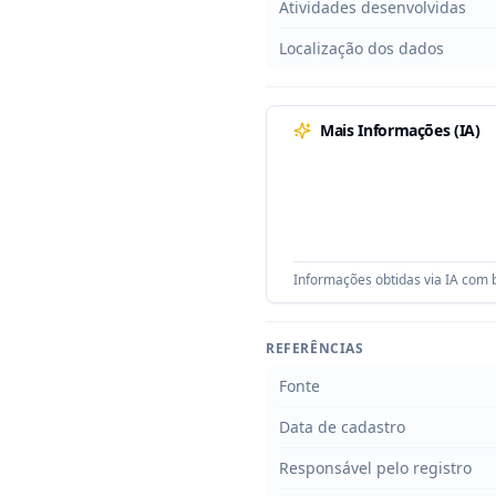
Atividades desenvolvidas
Localização dos dados
Mais Informações (IA)
Informações obtidas via IA com b
REFERÊNCIAS
Fonte
Data de cadastro
Responsável pelo registro