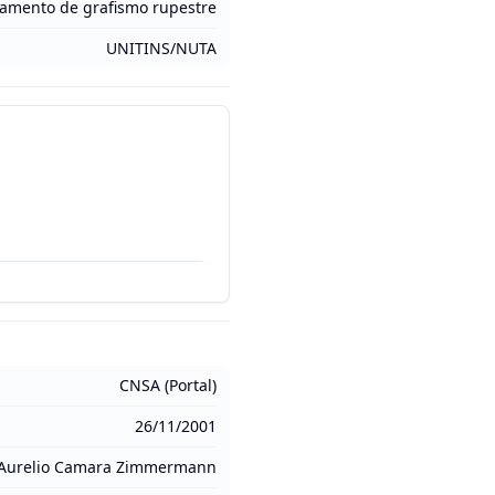
tamento de grafismo rupestre
UNITINS/NUTA
CNSA (Portal)
26/11/2001
Aurelio Camara Zimmermann