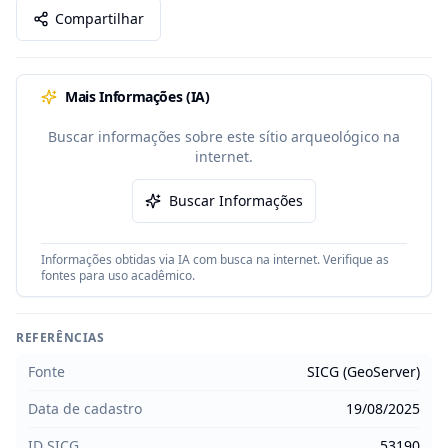
Compartilhar
Mais Informações (IA)
Buscar informações sobre este sítio arqueológico na
internet.
Buscar Informações
Informações obtidas via IA com busca na internet. Verifique as
fontes para uso acadêmico.
REFERÊNCIAS
Fonte
SICG (GeoServer)
Data de cadastro
19/08/2025
ID SICG
53190