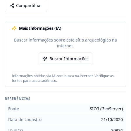
Compartilhar
Mais Informações (IA)
Buscar informações sobre este sítio arqueológico na
internet.
Buscar Informações
Informações obtidas via IA com busca na internet. Verifique as
fontes para uso acadêmico.
REFERÊNCIAS
Fonte
SICG (GeoServer)
Data de cadastro
21/10/2020
ID SICG
30934