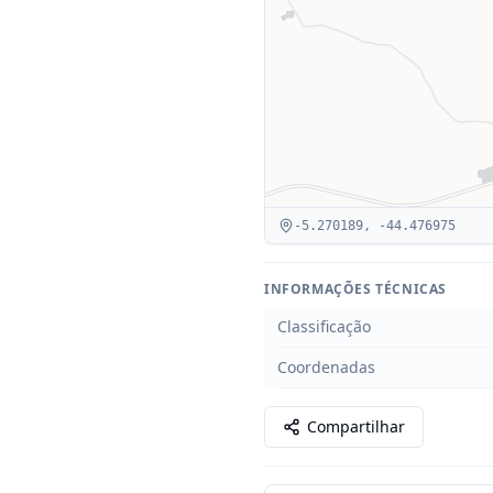
-5.270189
,
-44.476975
INFORMAÇÕES TÉCNICAS
Classificação
Coordenadas
Compartilhar