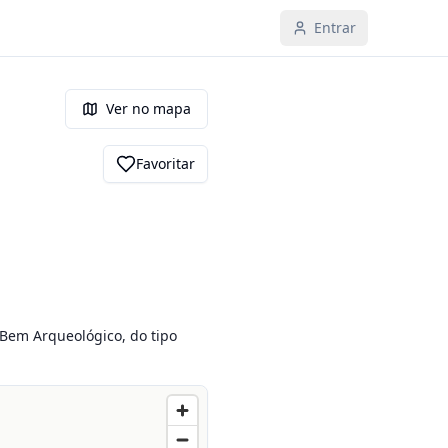
Entrar
Ver no mapa
Favoritar
 Bem Arqueológico, do tipo 