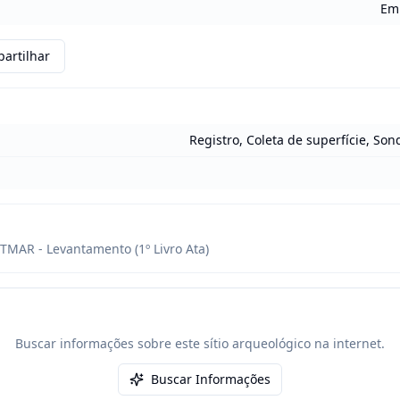
Em 
artilhar
Registro, Coleta de superfície, So
TMAR - Levantamento (1º Livro Ata)
Buscar informações sobre este sítio arqueológico na internet.
Buscar Informações