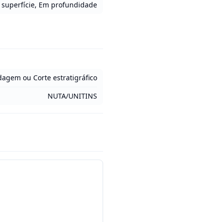
superfície, Em profundidade
ndagem ou Corte estratigráfico
NUTA/UNITINS