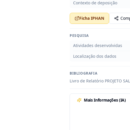
Contexto de deposição
Ficha IPHAN
Comp
PESQUISA
Atividades desenvolvidas
Localização dos dados
BIBLIOGRAFIA
Livro de Relatório PROJETO SAL
Mais Informações (IA)