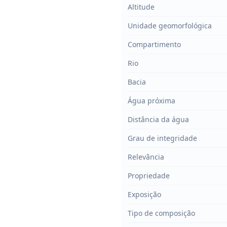
Altitude
Unidade geomorfológica
Compartimento
Rio
Bacia
Água próxima
Distância da água
Grau de integridade
Relevância
Propriedade
Exposição
Tipo de composição