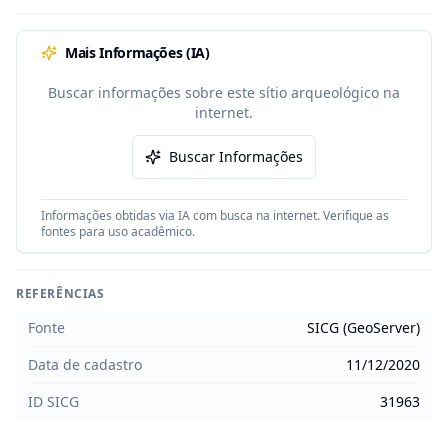
Mais Informações (IA)
Buscar informações sobre este sítio arqueológico na
internet.
Buscar Informações
Informações obtidas via IA com busca na internet. Verifique as
fontes para uso acadêmico.
REFERÊNCIAS
Fonte
SICG (GeoServer)
Data de cadastro
11/12/2020
ID SICG
31963