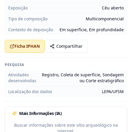
Exposição
Céu aberto
Tipo de composição
Multicomponencial
Contexto de deposição
Em superfície, Em profundidade
Ficha IPHAN
Compartilhar
PESQUISA
Atividades
Registro, Coleta de superfície, Sondagem
desenvolvidas
ou Corte estratigráfico
Localização dos dados
LEPA/UFSM
Mais Informações (IA)
Buscar informações sobre este sítio arqueológico na
internet.