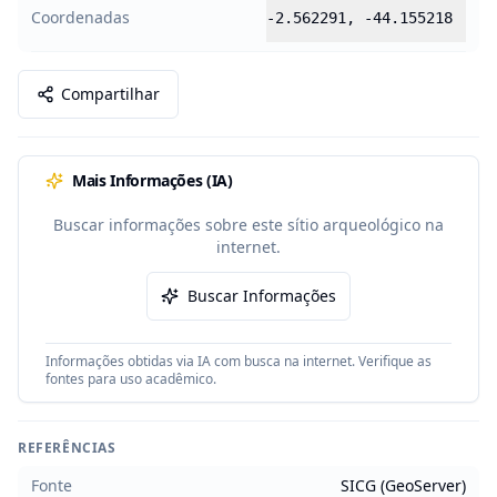
Coordenadas
-2.562291
,
-44.155218
Compartilhar
Mais Informações (IA)
Buscar informações sobre este sítio arqueológico na
internet.
Buscar Informações
Informações obtidas via IA com busca na internet. Verifique as
fontes para uso acadêmico.
REFERÊNCIAS
Fonte
SICG (GeoServer)