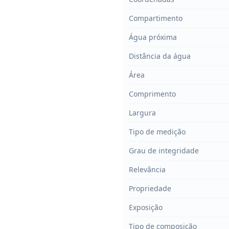
Compartimento
Água próxima
Distância da água
Área
Comprimento
Largura
Tipo de medição
Grau de integridade
Relevância
Propriedade
Exposição
Tipo de composição