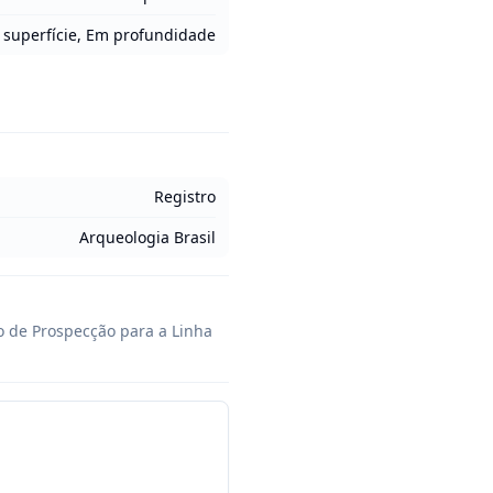
superfície, Em profundidade
Registro
Arqueologia Brasil
o de Prospecção para a Linha 