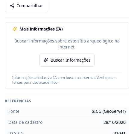
Compartilhar
Mais Informações (IA)
Buscar informações sobre este sítio arqueológico na
internet.
Buscar Informações
Informações obtidas via IA com busca na internet. Verifique as
fontes para uso acadêmico.
REFERÊNCIAS
Fonte
SICG (GeoServer)
Data de cadastro
28/10/2020
ID SICG
31041