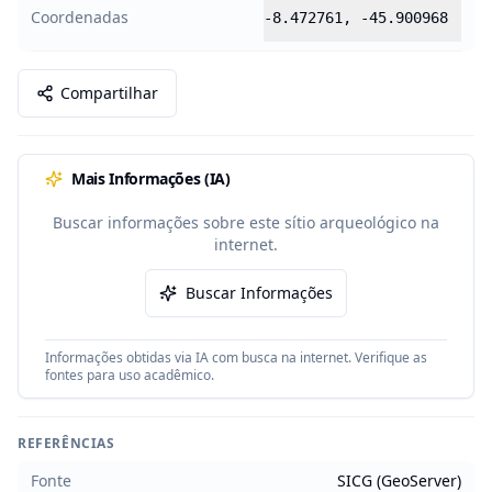
Coordenadas
-8.472761
,
-45.900968
Compartilhar
Mais Informações (IA)
Buscar informações sobre este sítio arqueológico na
internet.
Buscar Informações
Informações obtidas via IA com busca na internet. Verifique as
fontes para uso acadêmico.
REFERÊNCIAS
Fonte
SICG (GeoServer)