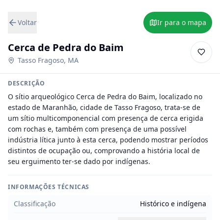
Voltar
Ir para o mapa
Cerca de Pedra do Baim
Tasso Fragoso
,
MA
DESCRIÇÃO
O sítio arqueológico Cerca de Pedra do Baim, localizado no 
estado de Maranhão, cidade de Tasso Fragoso, trata-se de 
um sítio multicomponencial com presença de cerca erigida 
com rochas e, também com presença de uma possível 
indústria lítica junto à esta cerca, podendo mostrar períodos 
distintos de ocupação ou, comprovando a história local de 
seu erguimento ter-se dado por indígenas.
INFORMAÇÕES TÉCNICAS
Classificação
Histórico e indígena