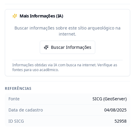
Mais Informações (IA)
Buscar informações sobre este sítio arqueológico na
internet.
Buscar Informações
Informações obtidas via IA com busca na internet. Verifique as
fontes para uso acadêmico.
REFERÊNCIAS
Fonte
SICG (GeoServer)
Data de cadastro
04/08/2025
ID SICG
52958