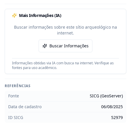
Mais Informações (IA)
Buscar informações sobre este sítio arqueológico na
internet.
Buscar Informações
Informações obtidas via IA com busca na internet. Verifique as
fontes para uso acadêmico.
REFERÊNCIAS
Fonte
SICG (GeoServer)
Data de cadastro
06/08/2025
ID SICG
52979