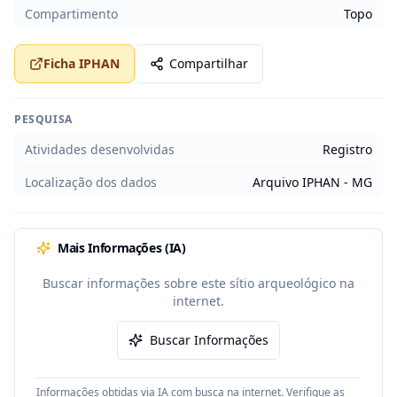
Compartimento
Topo
Ficha IPHAN
Compartilhar
PESQUISA
Atividades desenvolvidas
Registro
Localização dos dados
Arquivo IPHAN - MG
Mais Informações (IA)
Buscar informações sobre este sítio arqueológico na
internet.
Buscar Informações
Informações obtidas via IA com busca na internet. Verifique as