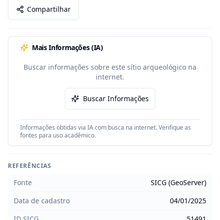
Compartilhar
Mais Informações (IA)
Buscar informações sobre este sítio arqueológico na
internet.
Buscar Informações
Informações obtidas via IA com busca na internet. Verifique as
fontes para uso acadêmico.
REFERÊNCIAS
Fonte
SICG (GeoServer)
Data de cadastro
04/01/2025
ID SICG
51491