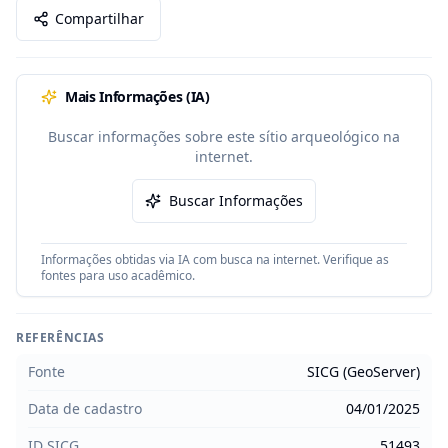
Compartilhar
Mais Informações (IA)
Buscar informações sobre este sítio arqueológico na
internet.
Buscar Informações
Informações obtidas via IA com busca na internet. Verifique as
fontes para uso acadêmico.
REFERÊNCIAS
Fonte
SICG (GeoServer)
Data de cadastro
04/01/2025
ID SICG
51493