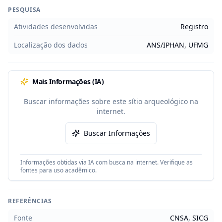
PESQUISA
Atividades desenvolvidas
Registro
Localização dos dados
ANS/IPHAN, UFMG
Mais Informações (IA)
Buscar informações sobre este sítio arqueológico na
internet.
Buscar Informações
Informações obtidas via IA com busca na internet. Verifique as
fontes para uso acadêmico.
REFERÊNCIAS
Fonte
CNSA, SICG