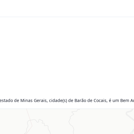
 estado de Minas Gerais, cidade(s) de Barão de Cocais, é um Bem Ar