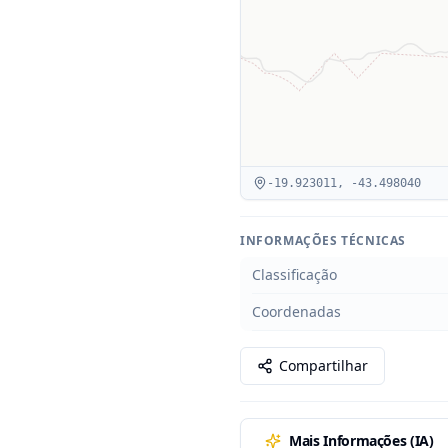
-19.923011
,
-43.498040
INFORMAÇÕES TÉCNICAS
Classificação
Coordenadas
Compartilhar
Mais Informações (IA)