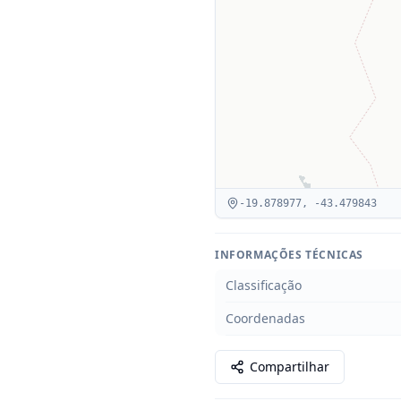
-19.878977
,
-43.479843
INFORMAÇÕES TÉCNICAS
Classificação
Coordenadas
Compartilhar