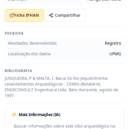
Ficha IPHAN
Compartilhar
PESQUISA
Atividades desenvolvidas
Registro
Localização dos dados
UFMG
BIBLIOGRAFIA
JUNQUEIRA, P & MALTA, I. Bacia do Rio Jequitinhonha 
Levantamentos Arqueológicos - CEMIG (Relatório). 
ENERCONSULT Engenharia Ltda. Belo Horizonte, agosto de 
1997.
Mais Informações (IA)
Buscar informações sobre este sítio arqueológico na