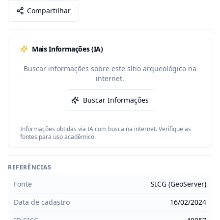
Compartilhar
Mais Informações (IA)
Buscar informações sobre este sítio arqueológico na
internet.
Buscar Informações
Informações obtidas via IA com busca na internet. Verifique as
fontes para uso acadêmico.
REFERÊNCIAS
Fonte
SICG (GeoServer)
Data de cadastro
16/02/2024