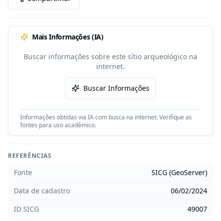
Mais Informações (IA)
Buscar informações sobre este sítio arqueológico na
internet.
Buscar Informações
Informações obtidas via IA com busca na internet. Verifique as
fontes para uso acadêmico.
REFERÊNCIAS
Fonte
SICG (GeoServer)
Data de cadastro
06/02/2024
ID SICG
49007