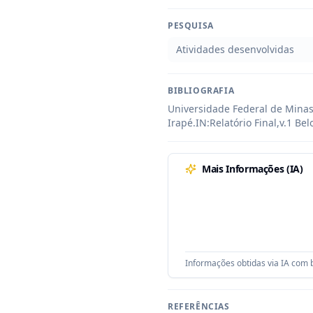
PESQUISA
Atividades desenvolvidas
BIBLIOGRAFIA
Universidade Federal de Minas 
Irapé.IN:Relatório Final,v.1 Be
Mais Informações (IA)
Informações obtidas via IA com b
REFERÊNCIAS