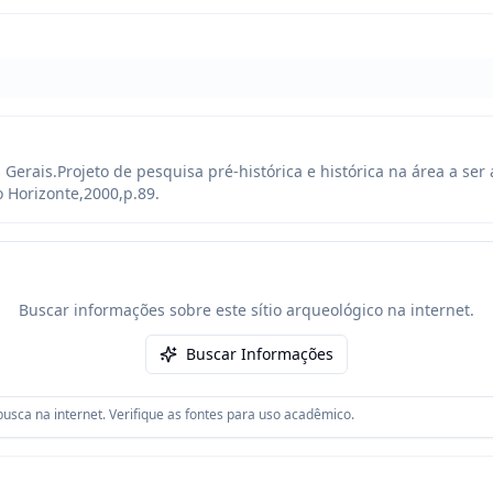
Gerais.Projeto de pesquisa pré-histórica e histórica na área a ser 
lo Horizonte,2000,p.89.
Buscar informações sobre este sítio arqueológico na internet.
Buscar Informações
usca na internet. Verifique as fontes para uso acadêmico.