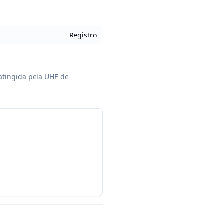
Registro
atingida pela UHE de 