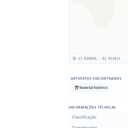
-17.038056
,
-42.923611
ARTEFATOS ENCONTRADOS
Material histórico
INFORMAÇÕES TÉCNICAS
Classificação
Coordenadas