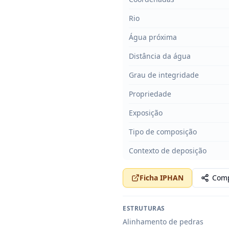
Rio
Água próxima
Distância da água
Grau de integridade
Propriedade
Exposição
Tipo de composição
Contexto de deposição
Ficha IPHAN
Comp
ESTRUTURAS
Alinhamento de pedras