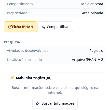
Compartimento
Meia encosta
Propriedade
Área privada
Ficha IPHAN
Compartilhar
PESQUISA
Atividades desenvolvidas
Registro
Localização dos dados
Arquivo IPHAN-MG
Mais Informações (IA)
Buscar informações sobre este sítio arqueológico na
internet.
Buscar Informações