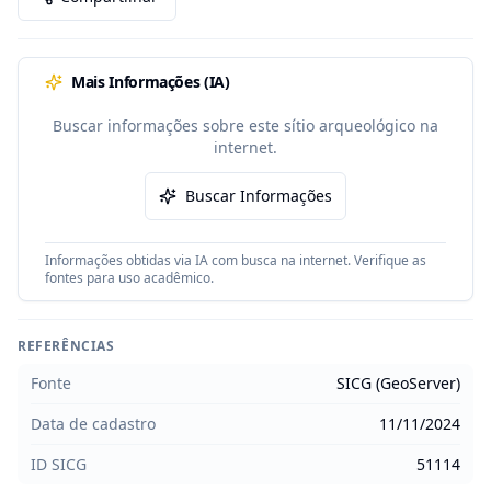
Mais Informações (IA)
Buscar informações sobre este sítio arqueológico na
internet.
Buscar Informações
Informações obtidas via IA com busca na internet. Verifique as
fontes para uso acadêmico.
REFERÊNCIAS
Fonte
SICG (GeoServer)
Data de cadastro
11/11/2024
ID SICG
51114