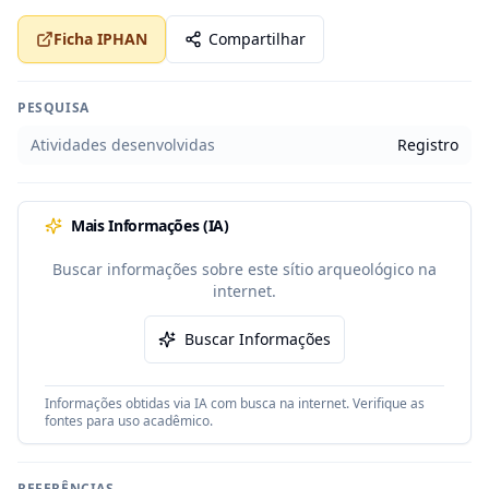
Ficha IPHAN
Compartilhar
PESQUISA
Atividades desenvolvidas
Registro
Mais Informações (IA)
Buscar informações sobre este sítio arqueológico na
internet.
Buscar Informações
Informações obtidas via IA com busca na internet. Verifique as
fontes para uso acadêmico.
REFERÊNCIAS