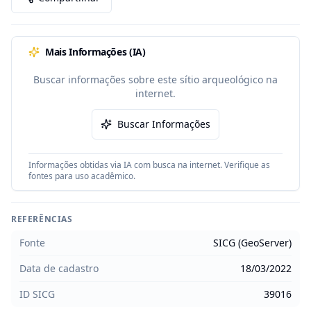
Mais Informações (IA)
Buscar informações sobre este sítio arqueológico na
internet.
Buscar Informações
Informações obtidas via IA com busca na internet. Verifique as
fontes para uso acadêmico.
REFERÊNCIAS
Fonte
SICG (GeoServer)
Data de cadastro
18/03/2022
ID SICG
39016