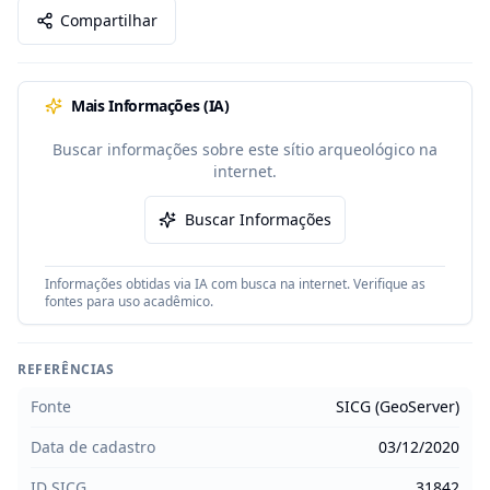
Compartilhar
Mais Informações (IA)
Buscar informações sobre este sítio arqueológico na
internet.
Buscar Informações
Informações obtidas via IA com busca na internet. Verifique as
fontes para uso acadêmico.
REFERÊNCIAS
Fonte
SICG (GeoServer)
Data de cadastro
03/12/2020
ID SICG
31842