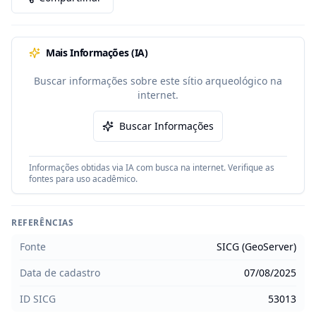
Mais Informações (IA)
Buscar informações sobre este sítio arqueológico na
internet.
Buscar Informações
Informações obtidas via IA com busca na internet. Verifique as
fontes para uso acadêmico.
REFERÊNCIAS
Fonte
SICG (GeoServer)
Data de cadastro
07/08/2025
ID SICG
53013