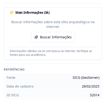
Mais Informações (IA)
Buscar informações sobre este sítio arqueológico na
internet.
Buscar Informações
Informações obtidas via IA com busca na internet. Verifique as
fontes para uso acadêmico.
REFERÊNCIAS
Fonte
SICG (GeoServer)
Data de cadastro
28/02/2025
ID SICG
52014