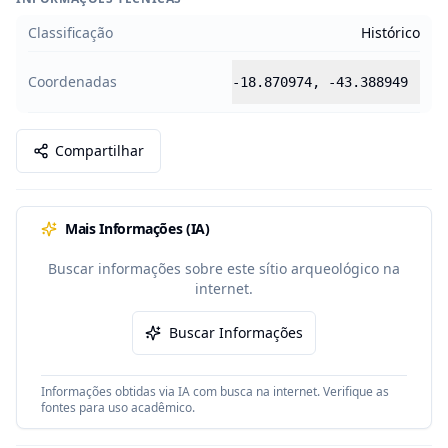
Classificação
Histórico
Coordenadas
-18.870974
,
-43.388949
Compartilhar
Mais Informações (IA)
Buscar informações sobre este sítio arqueológico na
internet.
Buscar Informações
Informações obtidas via IA com busca na internet. Verifique as
fontes para uso acadêmico.