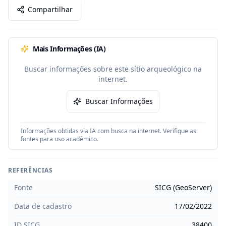
Compartilhar
Mais Informações (IA)
Buscar informações sobre este sítio arqueológico na
internet.
Buscar Informações
Informações obtidas via IA com busca na internet. Verifique as
fontes para uso acadêmico.
REFERÊNCIAS
Fonte
SICG (GeoServer)
Data de cadastro
17/02/2022
ID SICG
38400