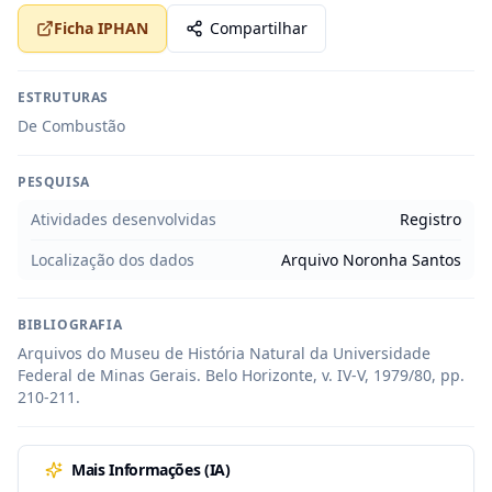
Ficha IPHAN
Compartilhar
ESTRUTURAS
De Combustão
PESQUISA
Atividades desenvolvidas
Registro
Localização dos dados
Arquivo Noronha Santos
BIBLIOGRAFIA
Arquivos do Museu de História Natural da Universidade 
Federal de Minas Gerais. Belo Horizonte, v. IV-V, 1979/80, pp. 
210-211.
Mais Informações (IA)