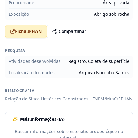
Propriedade
Área privada
Exposição
Abrigo sob rocha
Ficha IPHAN
Compartilhar
PESQUISA
Atividades desenvolvidas
Registro, Coleta de superfície
Localização dos dados
Arquivo Noronha Santos
BIBLIOGRAFIA
Relação de Sítios Históricos Cadastrados - FNPM/MinC/SPHAN
Mais Informações (IA)
Buscar informações sobre este sítio arqueológico na
internet.