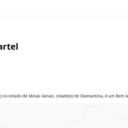
rtel
a) no estado de Minas Gerais, cidade(s) de Diamantina, é um Bem Ar