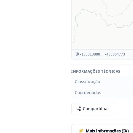
-18.313888
,
-43.864773
INFORMAÇÕES TÉCNICAS
Classificação
Coordenadas
Compartilhar
Mais Informações (IA)