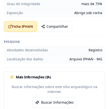
Grau de integridade
mais de 75%
Exposição
Abrigo sob rocha
Ficha IPHAN
Compartilhar
PESQUISA
Atividades desenvolvidas
Registro
Localização dos dados
Arquivo IPHAN - MG
Mais Informações (IA)
Buscar informações sobre este sítio arqueológico na
internet.
Buscar Informações