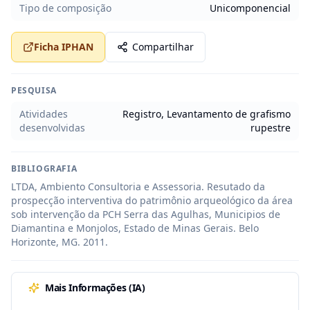
Tipo de composição
Unicomponencial
Ficha IPHAN
Compartilhar
PESQUISA
Atividades
Registro, Levantamento de grafismo
desenvolvidas
rupestre
BIBLIOGRAFIA
LTDA, Ambiento Consultoria e Assessoria. Resutado da 
prospecção interventiva do patrimônio arqueológico da área

sob intervenção da PCH Serra das Agulhas, Municipios de 
Diamantina e Monjolos, Estado de Minas Gerais. Belo

Horizonte, MG. 2011.
Mais Informações (IA)