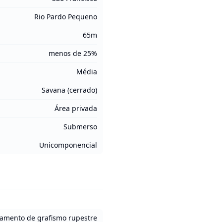
Rio Pardo Pequeno
65m
menos de 25%
Média
Savana (cerrado)
Área privada
Submerso
Unicomponencial
tamento de grafismo rupestre