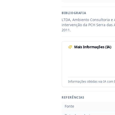
BIBLIOGRAFIA
LTDA, Ambiento Consultoria e 
intervenção da PCH Serra das 
2011.
Mais Informações (IA)
Informações obtidas via IA com b
REFERÊNCIAS
Fonte