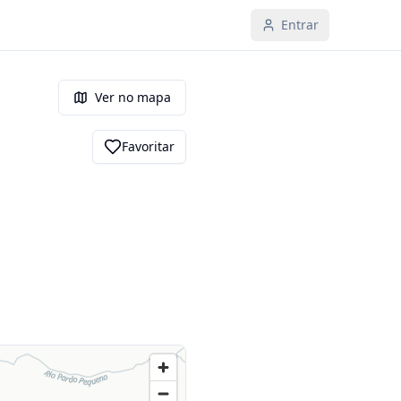
Entrar
Ver no mapa
Favoritar