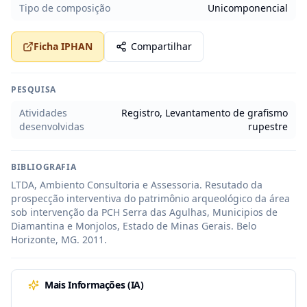
Tipo de composição
Unicomponencial
Ficha IPHAN
Compartilhar
PESQUISA
Atividades
Registro, Levantamento de grafismo
desenvolvidas
rupestre
BIBLIOGRAFIA
LTDA, Ambiento Consultoria e Assessoria. Resutado da 
prospecção interventiva do patrimônio arqueológico da área 
sob intervenção da PCH Serra das Agulhas, Municipios de 
Diamantina e Monjolos, Estado de Minas Gerais. Belo 
Horizonte, MG. 2011.
Mais Informações (IA)