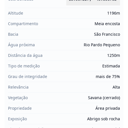
Altitude
1196m
Compartimento
Meia encosta
Bacia
São Francisco
Água próxima
Rio Pardo Pequeno
Distância da água
1250m
Tipo de medição
Estimada
Grau de integridade
mais de 75%
Relevância
Alta
Vegetação
Savana (cerrado)
Propriedade
Área privada
Exposição
Abrigo sob rocha