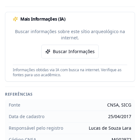
Mais Informações (IA)
Buscar informações sobre este sítio arqueológico na
internet.
Buscar Informações
Informações obtidas via IA com busca na internet. Verifique as
fontes para uso acadêmico.
REFERÊNCIAS
Fonte
CNSA, SICG
Data de cadastro
25/04/2017
Responsável pelo registro
Lucas de Souza Lara
Código CNSA
MG02972