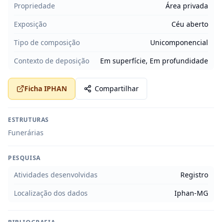
Propriedade
Área privada
Exposição
Céu aberto
Tipo de composição
Unicomponencial
Contexto de deposição
Em superfície, Em profundidade
Ficha IPHAN
Compartilhar
ESTRUTURAS
Funerárias
PESQUISA
Atividades desenvolvidas
Registro
Localização dos dados
Iphan-MG