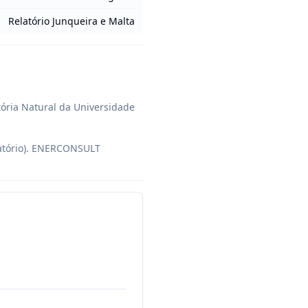
Relatório Junqueira e Malta
ória Natural da Universidade 
atório). ENERCONSULT 