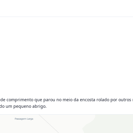
 de comprimento que parou no meio da encosta rolado por outros 
ndo um pequeno abrigo.