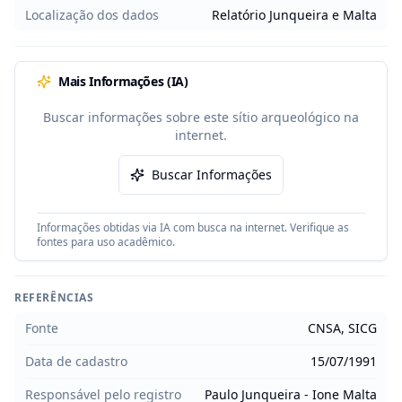
Localização dos dados
Relatório Junqueira e Malta
Mais Informações (IA)
Buscar informações sobre este sítio arqueológico na
internet.
Buscar Informações
Informações obtidas via IA com busca na internet. Verifique as
fontes para uso acadêmico.
REFERÊNCIAS
Fonte
CNSA, SICG
Data de cadastro
15/07/1991
Responsável pelo registro
Paulo Junqueira - Ione Malta